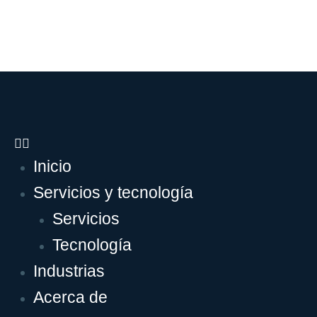
Inicio
Servicios y tecnología
Servicios
Tecnología
Industrias
Acerca de