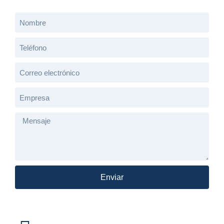
Enviar