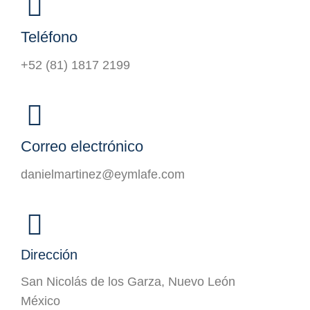
Teléfono
+52 (81) 1817 2199
Correo electrónico
danielmartinez@eymlafe.com
Dirección
San Nicolás de los Garza, Nuevo León
México