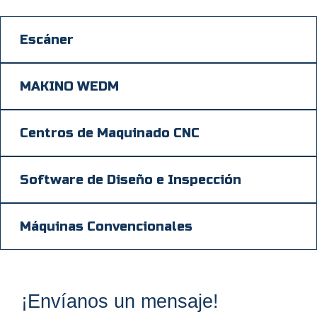
Escáner
MAKINO WEDM
Centros de Maquinado CNC
Software de Diseño e Inspección
Máquinas Convencionales
¡Envíanos un mensaje!