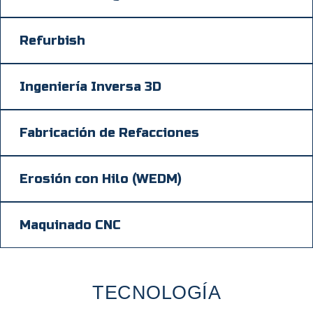
Refurbish
Ingeniería Inversa 3D
Fabricación de Refacciones
Erosión con Hilo (WEDM)
Maquinado CNC
TECNOLOGÍA